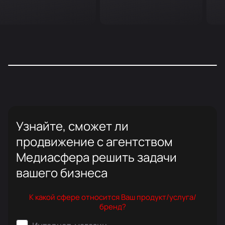
Узнайте, сможет ли
продвижение с агентством
Медиасфера решить задачи
вашего бизнеса
К какой сфере относится Ваш продукт/услуга/
бренд?