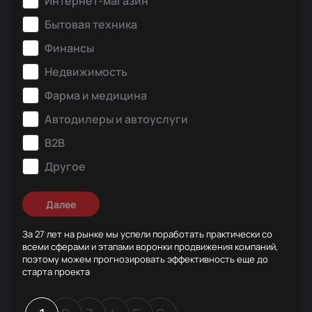
Интернет-магазин
Бытовая техника
Финансы
Недвижимость
Фарма и медицина
Автодилеры и автоуслуги
B2B
Другое
Далее
За 27 лет на рынке мы успели поработать практически со
всеми сферами и этапами воронки продвижения компаний,
поэтому можем прогнозировать эффективность еще до
старта проекта