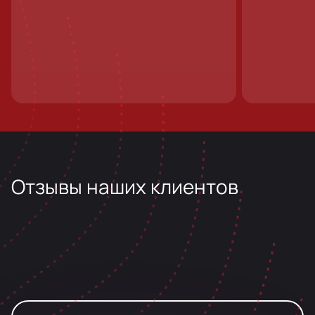
Отзывы наших клиентов