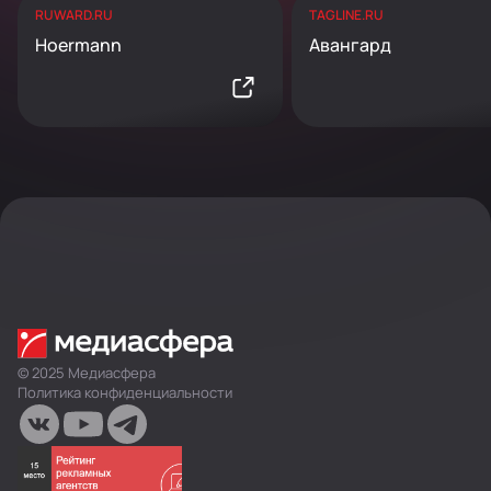
RUWARD.RU
TAGLINE.RU
Hoermann
Авангард
© 2025 Медиасфера
Политика конфиденциальности