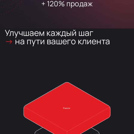
+ 120% продаж
Улучшаем каждый шаг
→
на пути вашего клиента
Рынок