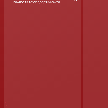
важности техподдержки сайта