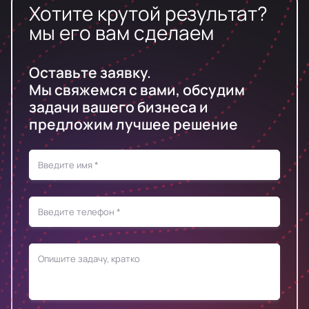
Хотите крутой результат?
мы его вам сделаем
Оставьте заявку.
Мы свяжемся с вами, обсудим
задачи вашего бизнеса и
предложим лучшее решение