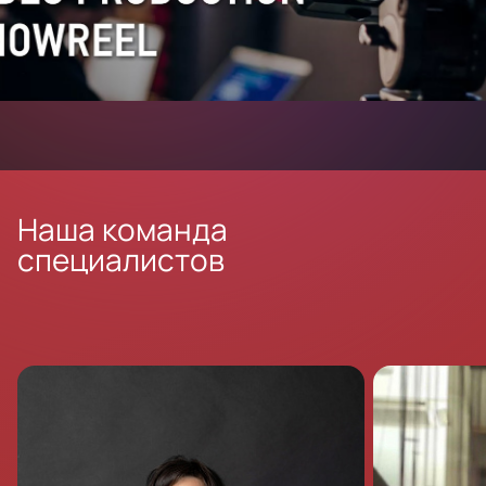
Наша команда
специалистов